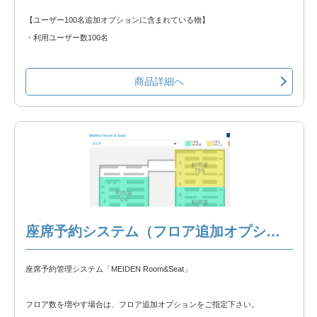
【ユーザー100名追加オプションに含まれている物】
・利用ユーザー数100名
商品詳細へ
座席予約システム（フロア追加オプション）
座席予約管理システム「MEIDEN Room&Seat」
フロア数を増やす場合は、フロア追加オプションをご指定下さい。