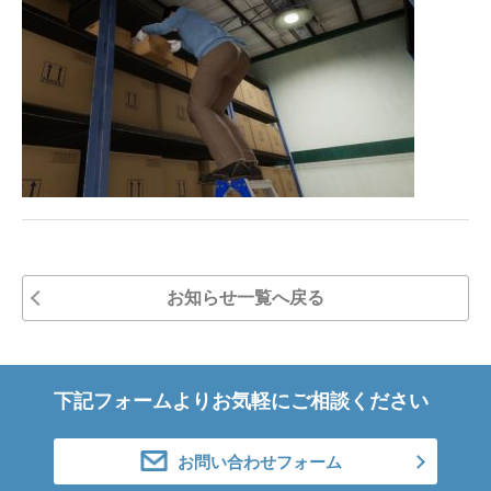
お知らせ一覧へ戻る
下記フォームよりお気軽にご相談ください
お問い合わせフォーム