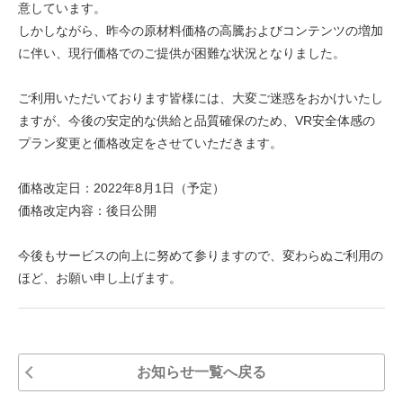
意しています。
しかしながら、昨今の原材料価格の高騰およびコンテンツの増加
に伴い、現行価格でのご提供が困難な状況となりました。
ご利用いただいております皆様には、大変ご迷惑をおかけいたし
ますが、今後の安定的な供給と品質確保のため、VR安全体感の
プラン変更と価格改定をさせていただきます。
価格改定日：2022年8月1日（予定）
価格改定内容：後日公開
今後もサービスの向上に努めて参りますので、変わらぬご利用の
ほど、お願い申し上げます。
お知らせ一覧へ戻る