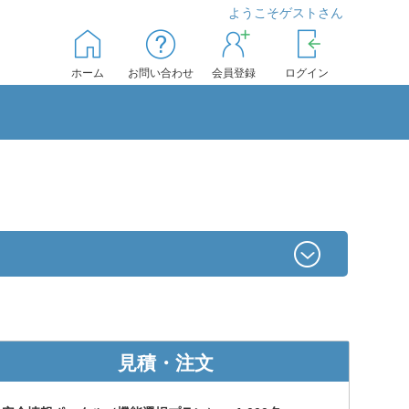
ようこそゲストさん
ホーム
お問い合わせ
会員登録
ログイン
見積・注文