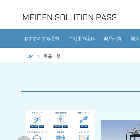
おすすめする理由
ご利用の流れ
商品一覧
導入
TOP
商品一覧