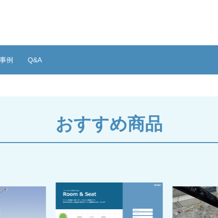
事例
Q&A
おすすめ商品