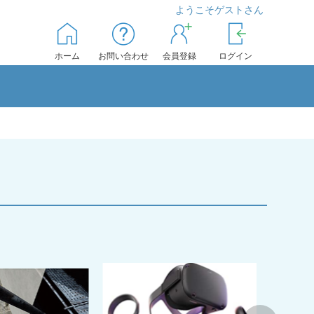
ようこそゲストさん
ホーム
お問い合わせ
会員登録
ログイン