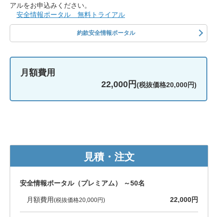
アルをお申込みください。
安全情報ポータル 無料トライアル
約款安全情報ポータル
月額費用
22,000円
(税抜価格20,000円)
見積・注文
安全情報ポータル（プレミアム） ～50名
月額費用
22,000円
(税抜価格20,000円)