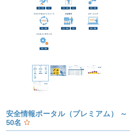
安全情報ポータル（プレミアム） ～
50名