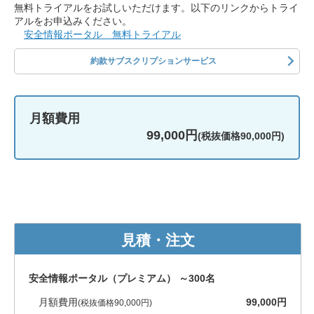
無料トライアルをお試しいただけます。以下のリンクからトライ
アルをお申込みください。
安全情報ポータル 無料トライアル
約款サブスクリプションサービス
月額費用
99,000円
(税抜価格90,000円)
見積・注文
安全情報ポータル（プレミアム） ～300名
月額費用
99,000円
(税抜価格90,000円)