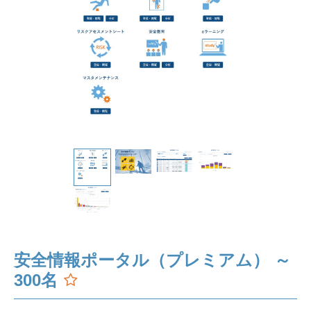
安全情報ポータル（プレミアム） ～
300名